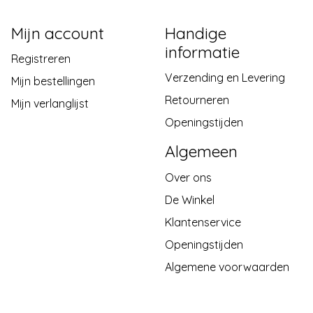
Mijn account
Handige
informatie
Registreren
Verzending en Levering
Mijn bestellingen
Retourneren
Mijn verlanglijst
Openingstijden
Algemeen
Over ons
De Winkel
Klantenservice
Openingstijden
Algemene voorwaarden