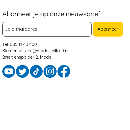
Abonneer je op onze nieuwsbrief
Abonneer
Tel. 085 11 40 400
Klantenservice@madeinbillund.nl
Brieltjenspolder 2, Made