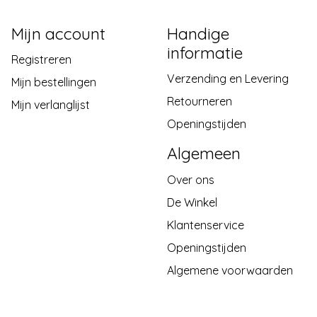
Mijn account
Handige
informatie
Registreren
Verzending en Levering
Mijn bestellingen
Retourneren
Mijn verlanglijst
Openingstijden
Algemeen
Over ons
De Winkel
Klantenservice
Openingstijden
Algemene voorwaarden