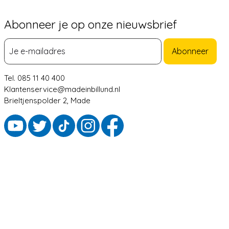
Abonneer je op onze nieuwsbrief
Abonneer
Tel. 085 11 40 400
Klantenservice@madeinbillund.nl
Brieltjenspolder 2, Made