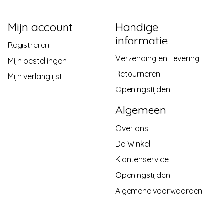
Mijn account
Handige
informatie
Registreren
Verzending en Levering
Mijn bestellingen
Retourneren
Mijn verlanglijst
Openingstijden
Algemeen
Over ons
De Winkel
Klantenservice
Openingstijden
Algemene voorwaarden