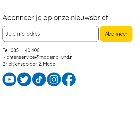
Abonneer je op onze nieuwsbrief
Abonneer
Tel. 085 11 40 400
Klantenservice@madeinbillund.nl
Brieltjenspolder 2, Made