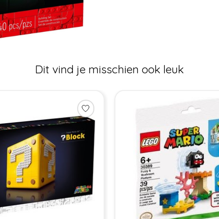
Dit vind je misschien ook leuk