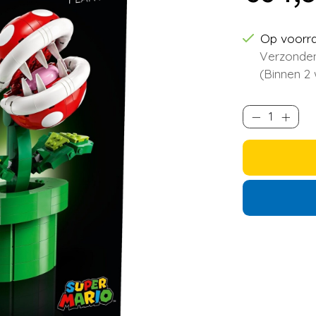
Op voorr
Verzonden
(Binnen 2