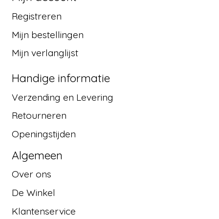
Registreren
Mijn bestellingen
Mijn verlanglijst
Handige informatie
Verzending en Levering
Retourneren
Openingstijden
Algemeen
Over ons
De Winkel
Klantenservice