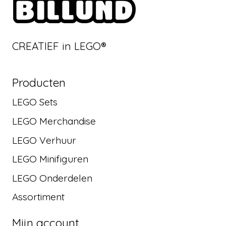
CREATIEF in LEGO®
Producten
LEGO Sets
LEGO Merchandise
LEGO Verhuur
LEGO Minifiguren
LEGO Onderdelen
Assortiment
Mijn account