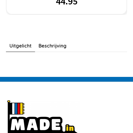
44.95
Uitgelicht
Beschrijving