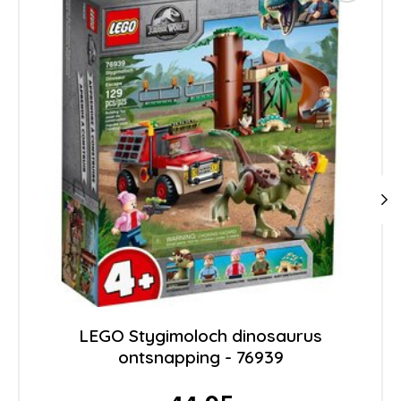
LEGO Stygimoloch dinosaurus
ontsnapping - 76939