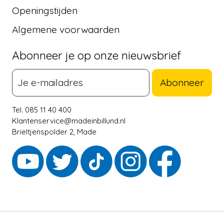
Openingstijden
Algemene voorwaarden
Abonneer je op onze nieuwsbrief
Abonneer
Tel. 085 11 40 400
Klantenservice@madeinbillund.nl
Brieltjenspolder 2, Made