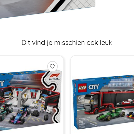
Dit vind je misschien ook leuk