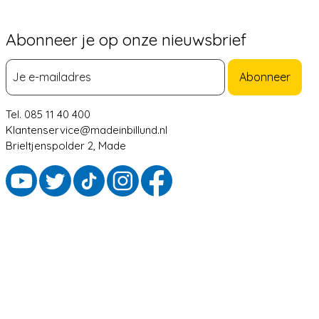
Abonneer je op onze nieuwsbrief
Abonneer
Tel. 085 11 40 400
Klantenservice@madeinbillund.nl
Brieltjenspolder 2, Made