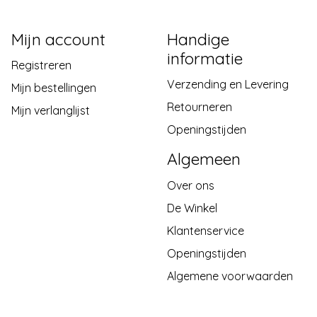
Mijn account
Handige
informatie
Registreren
Verzending en Levering
Mijn bestellingen
Retourneren
Mijn verlanglijst
Openingstijden
Algemeen
Over ons
De Winkel
Klantenservice
Openingstijden
Algemene voorwaarden