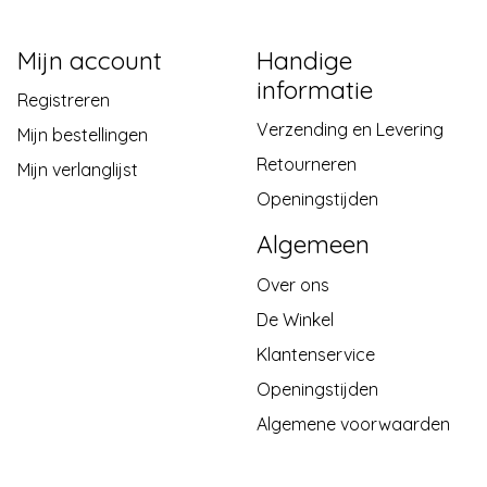
Mijn account
Handige
informatie
Registreren
Verzending en Levering
Mijn bestellingen
Retourneren
Mijn verlanglijst
Openingstijden
Algemeen
Over ons
De Winkel
Klantenservice
Openingstijden
Algemene voorwaarden