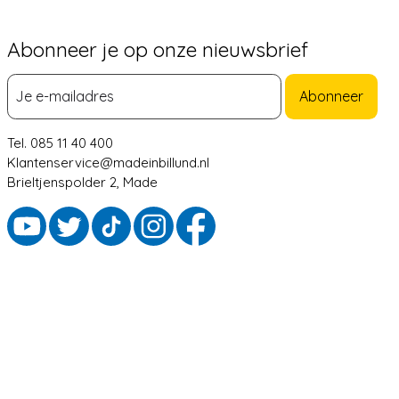
Abonneer je op onze nieuwsbrief
Abonneer
Tel. 085 11 40 400
Klantenservice@madeinbillund.nl
Brieltjenspolder 2, Made