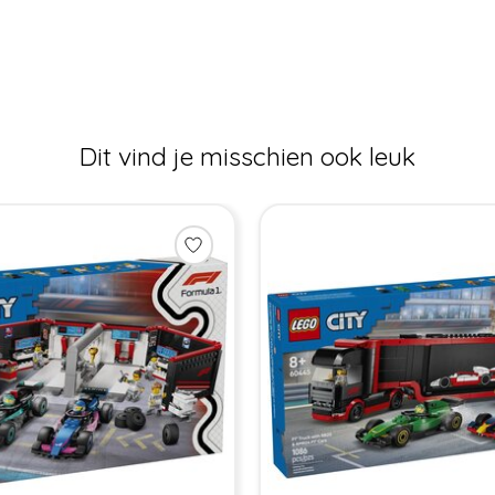
Dit vind je misschien ook leuk