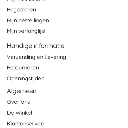
Registreren
Mijn bestellingen
Mijn verlanglijst
Handige informatie
Verzending en Levering
Retourneren
Openingstijden
Algemeen
Over ons
De Winkel
Klantenservice