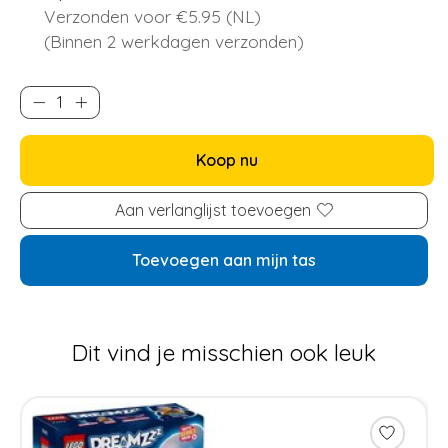
Verzonden voor €5.95 (NL)
(Binnen 2 werkdagen verzonden)
Koop nu
Aan verlanglijst toevoegen
Toevoegen aan mijn tas
Dit vind je misschien ook leuk
Items van productcarrousel