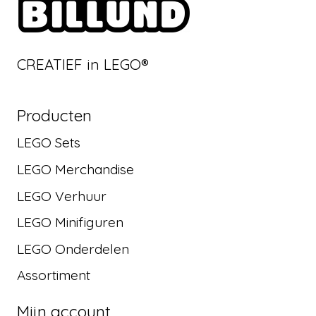
CREATIEF in LEGO®
Producten
LEGO Sets
LEGO Merchandise
LEGO Verhuur
LEGO Minifiguren
LEGO Onderdelen
Assortiment
Mijn account