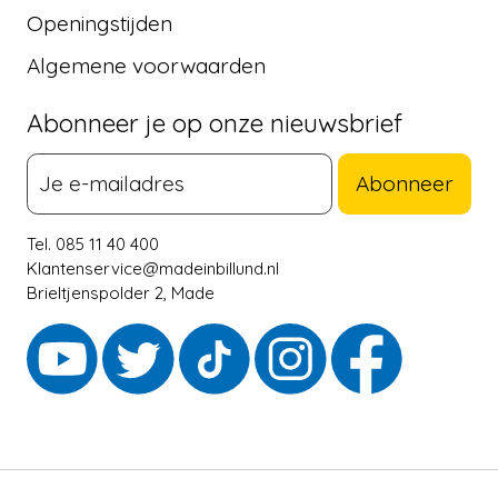
Openingstijden
Algemene voorwaarden
Abonneer je op onze nieuwsbrief
Abonneer
Tel. 085 11 40 400
Klantenservice@madeinbillund.nl
Brieltjenspolder 2, Made