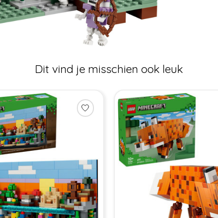
Dit vind je misschien ook leuk