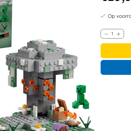
Op voorr