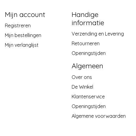
Mijn account
Handige
informatie
Registreren
Verzending en Levering
Mijn bestellingen
Retourneren
Mijn verlanglijst
Openingstijden
Algemeen
Over ons
De Winkel
Klantenservice
Openingstijden
Algemene voorwaarden