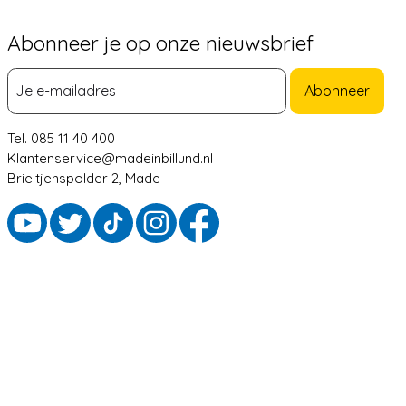
Abonneer je op onze nieuwsbrief
Abonneer
Tel. 085 11 40 400
Klantenservice@madeinbillund.nl
Brieltjenspolder 2, Made