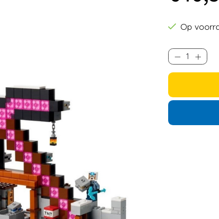
Op voorr