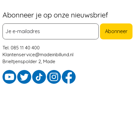
Abonneer je op onze nieuwsbrief
Abonneer
Tel. 085 11 40 400
Klantenservice@madeinbillund.nl
Brieltjenspolder 2, Made