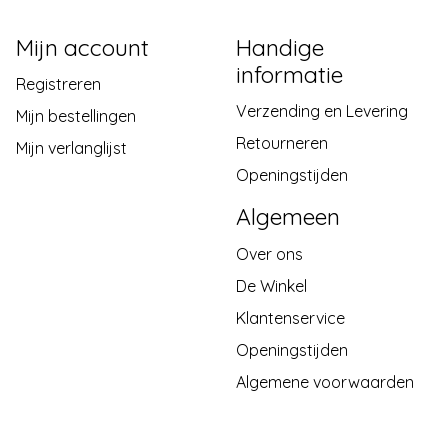
Mijn account
Handige
informatie
Registreren
Verzending en Levering
Mijn bestellingen
Retourneren
Mijn verlanglijst
Openingstijden
Algemeen
Over ons
De Winkel
Klantenservice
Openingstijden
Algemene voorwaarden