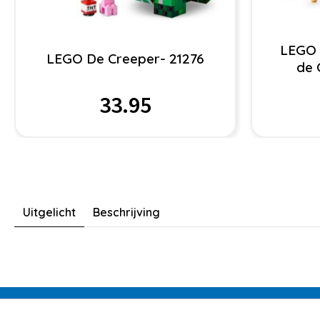
LEGO 
LEGO De Creeper- 21276
de 
33.95
Uitgelicht
Beschrijving