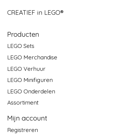
CREATIEF in LEGO®
Producten
LEGO Sets
LEGO Merchandise
LEGO Verhuur
LEGO Minifiguren
LEGO Onderdelen
Assortiment
Mijn account
Registreren