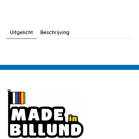
Uitgelicht
Beschrijving