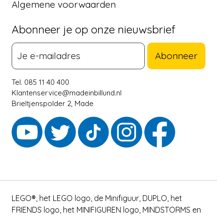
Algemene voorwaarden
Abonneer je op onze nieuwsbrief
Abonneer
Tel. 085 11 40 400
Klantenservice@madeinbillund.nl
Brieltjenspolder 2, Made
LEGO®, het LEGO logo, de Minifiguur, DUPLO, het
FRIENDS logo, het MINIFIGUREN logo, MINDSTORMS en