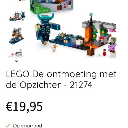
LEGO De ontmoeting met
de Opzichter - 21274
€19,95
Op voorraad