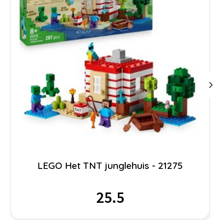
LEGO Het TNT junglehuis - 21275
25.5