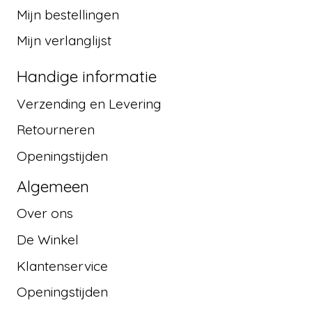
Mijn bestellingen
Mijn verlanglijst
Handige informatie
Verzending en Levering
Retourneren
Openingstijden
Algemeen
Over ons
De Winkel
Klantenservice
Openingstijden