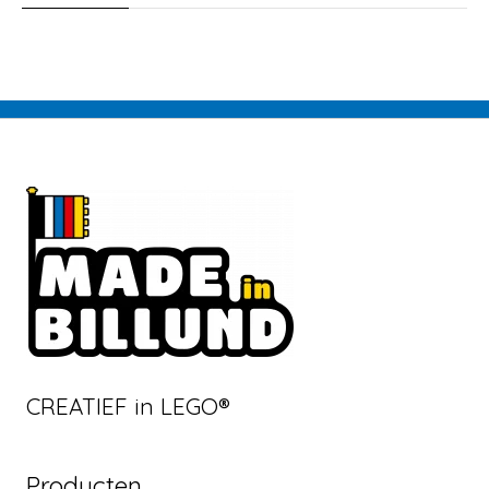
CREATIEF in LEGO®
Producten