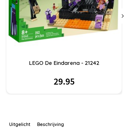
LEGO De Eindarena - 21242
29.95
Uitgelicht
Beschrijving