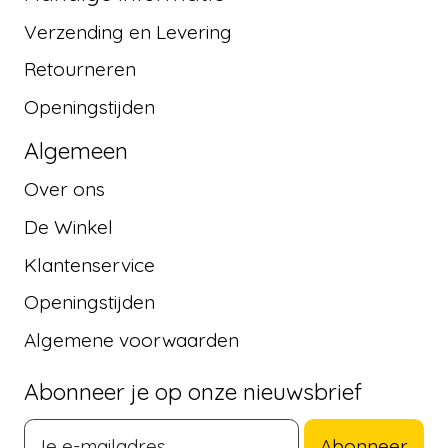
Verzending en Levering
Retourneren
Openingstijden
Algemeen
Over ons
De Winkel
Klantenservice
Openingstijden
Algemene voorwaarden
Abonneer je op onze nieuwsbrief
Abonneer