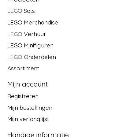
LEGO Sets
LEGO Merchandise
LEGO Verhuur
LEGO Minifiguren
LEGO Onderdelen
Assortiment
Mijn account
Registreren
Mijn bestellingen
Mijn verlanglijst
Handige informatie