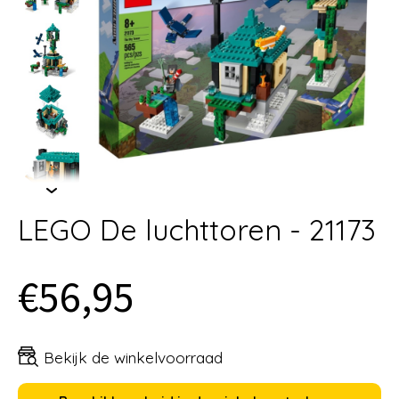
LEGO De luchttoren - 21173
€56,95
Bekijk de winkelvoorraad