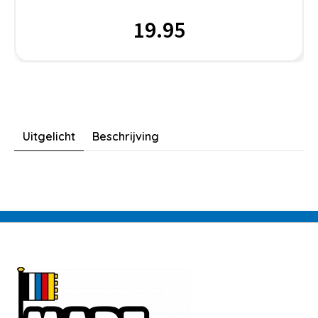
19.95
Uitgelicht
Beschrijving