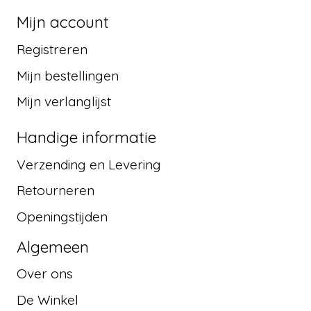
Mijn account
Registreren
Mijn bestellingen
Mijn verlanglijst
Handige informatie
Verzending en Levering
Retourneren
Openingstijden
Algemeen
Over ons
De Winkel