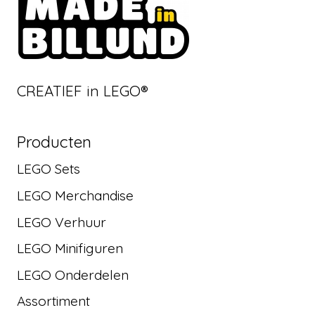
CREATIEF in LEGO®
Producten
LEGO Sets
LEGO Merchandise
LEGO Verhuur
LEGO Minifiguren
LEGO Onderdelen
Assortiment