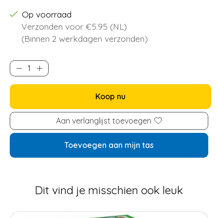
Op voorraad
Verzonden voor €5.95 (NL)
(Binnen 2 werkdagen verzonden)
Koop nu
Aan verlanglijst toevoegen
Toevoegen aan mijn tas
Dit vind je misschien ook leuk
Items van productcarrousel