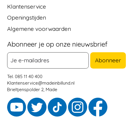
Klantenservice
Openingstijden
Algemene voorwaarden
Abonneer je op onze nieuwsbrief
Abonneer
Tel. 085 11 40 400
Klantenservice@madeinbillund.nl
Brieltjenspolder 2, Made