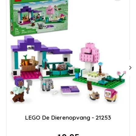
LEGO De Dierenopvang - 21253