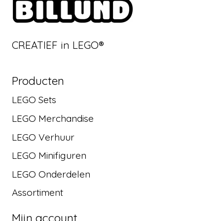
CREATIEF in LEGO®
Producten
LEGO Sets
LEGO Merchandise
LEGO Verhuur
LEGO Minifiguren
LEGO Onderdelen
Assortiment
Mijn account