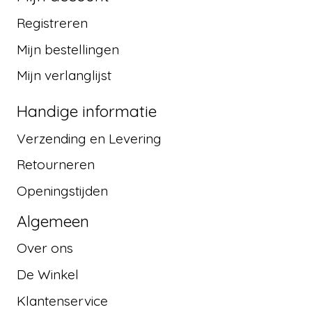
Registreren
Mijn bestellingen
Mijn verlanglijst
Handige informatie
Verzending en Levering
Retourneren
Openingstijden
Algemeen
Over ons
De Winkel
Klantenservice