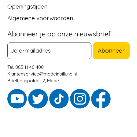
Openingstijden
Algemene voorwaarden
Abonneer je op onze nieuwsbrief
Abonneer
Tel. 085 11 40 400
Klantenservice@madeinbillund.nl
Brieltjenspolder 2, Made