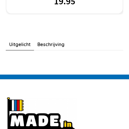
19.95
Uitgelicht
Beschrijving