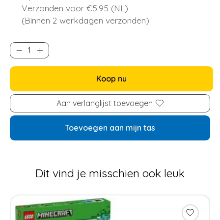
Verzonden voor €5.95 (NL)
(Binnen 2 werkdagen verzonden)
Koop nu
Aan verlanglijst toevoegen
Toevoegen aan mijn tas
Dit vind je misschien ook leuk
Items van productcarrousel