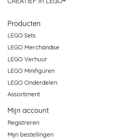
CREATIEF in LEGO®
Producten
LEGO Sets
LEGO Merchandise
LEGO Verhuur
LEGO Minifiguren
LEGO Onderdelen
Assortiment
Mijn account
Registreren
Mijn bestellingen