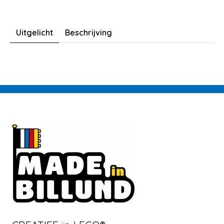
Uitgelicht
Beschrijving