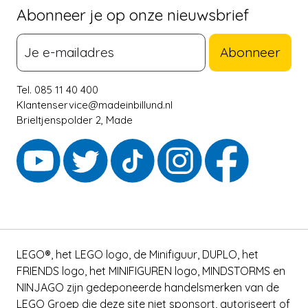
Abonneer je op onze nieuwsbrief
Abonneer
Tel. 085 11 40 400
Klantenservice@madeinbillund.nl
Brieltjenspolder 2, Made
LEGO®, het LEGO logo, de Minifiguur, DUPLO, het
FRIENDS logo, het MINIFIGUREN logo, MINDSTORMS en
NINJAGO zijn gedeponeerde handelsmerken van de
LEGO Groep die deze site niet sponsort, autoriseert of