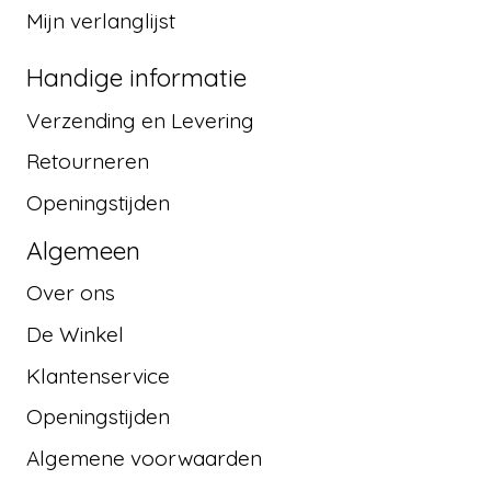
Mijn verlanglijst
Handige informatie
Verzending en Levering
Retourneren
Openingstijden
Algemeen
Over ons
De Winkel
Klantenservice
Openingstijden
Algemene voorwaarden