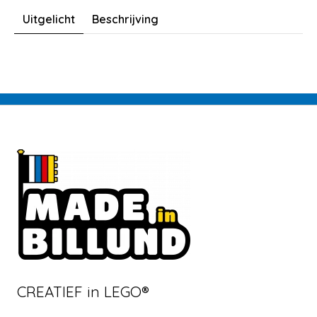
Uitgelicht
Beschrijving
CREATIEF in LEGO®