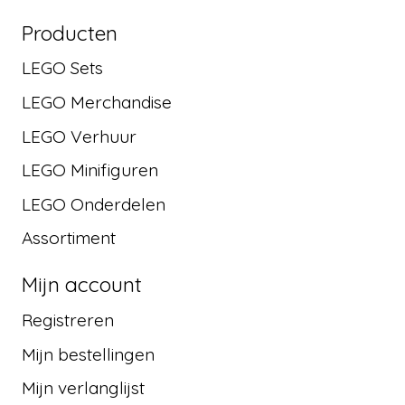
Producten
LEGO Sets
LEGO Merchandise
LEGO Verhuur
LEGO Minifiguren
LEGO Onderdelen
Assortiment
Mijn account
Registreren
Mijn bestellingen
Mijn verlanglijst