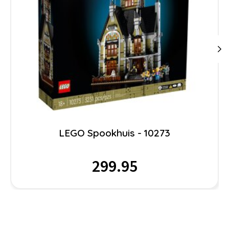
LEGO Spookhuis - 10273
299.95