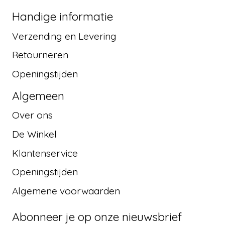
Handige informatie
Verzending en Levering
Retourneren
Openingstijden
Algemeen
Over ons
De Winkel
Klantenservice
Openingstijden
Algemene voorwaarden
Abonneer je op onze nieuwsbrief