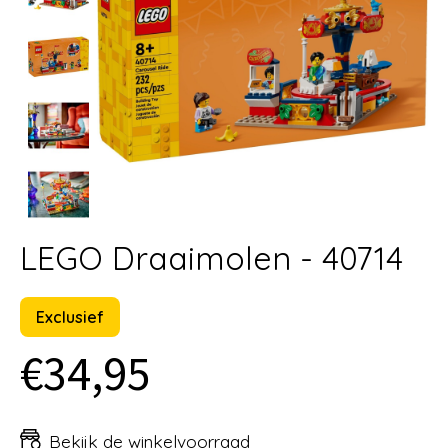
LEGO Draaimolen - 40714
Exclusief
€34,95
Bekijk de winkelvoorraad