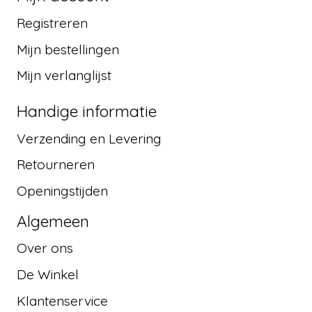
Registreren
Mijn bestellingen
Mijn verlanglijst
Handige informatie
Verzending en Levering
Retourneren
Openingstijden
Algemeen
Over ons
De Winkel
Klantenservice