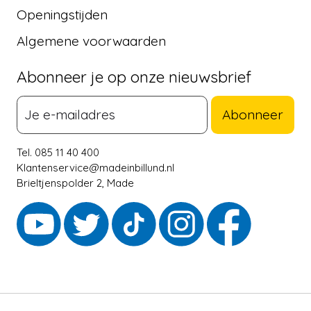
Openingstijden
Algemene voorwaarden
Abonneer je op onze nieuwsbrief
Abonneer
Tel. 085 11 40 400
Klantenservice@madeinbillund.nl
Brieltjenspolder 2, Made