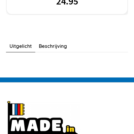
24.95
Uitgelicht
Beschrijving