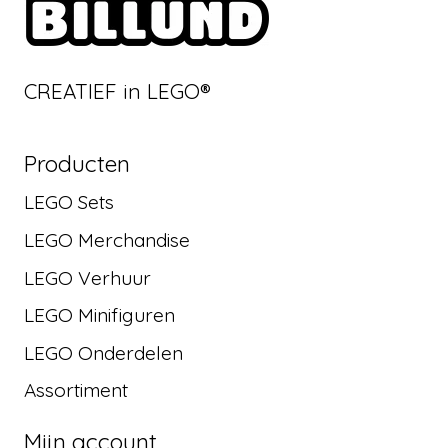
CREATIEF in LEGO®
Producten
LEGO Sets
LEGO Merchandise
LEGO Verhuur
LEGO Minifiguren
LEGO Onderdelen
Assortiment
Mijn account