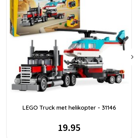
LEGO Truck met helikopter - 31146
19.95