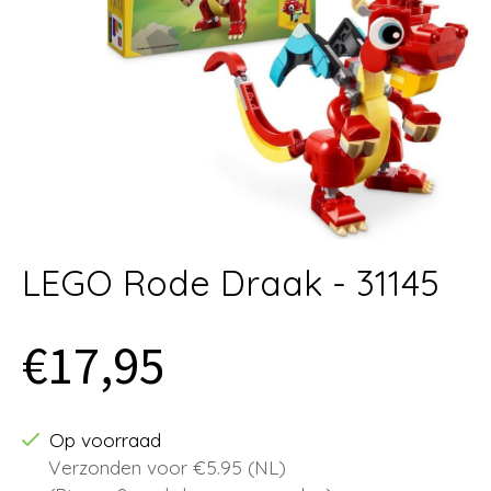
LEGO Rode Draak - 31145
€17,95
Op voorraad
Verzonden voor €5.95 (NL)