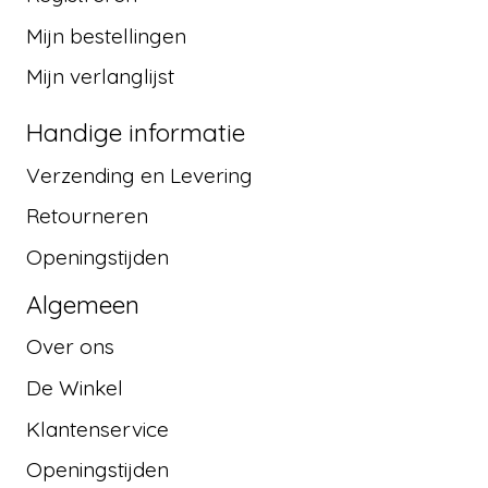
Mijn bestellingen
Mijn verlanglijst
Handige informatie
Verzending en Levering
Retourneren
Openingstijden
Algemeen
Over ons
De Winkel
Klantenservice
Openingstijden