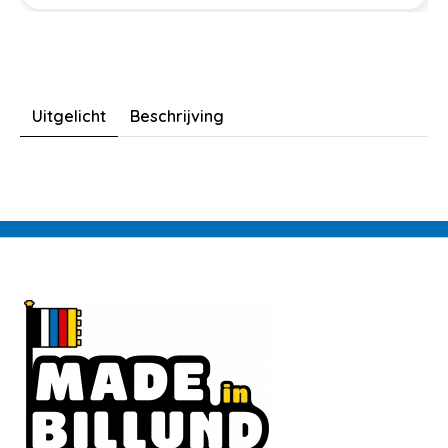
Uitgelicht
Beschrijving