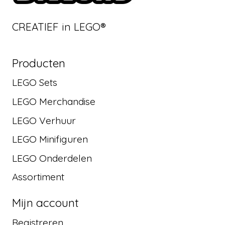
CREATIEF in LEGO®
Producten
LEGO Sets
LEGO Merchandise
LEGO Verhuur
LEGO Minifiguren
LEGO Onderdelen
Assortiment
Mijn account
Registreren