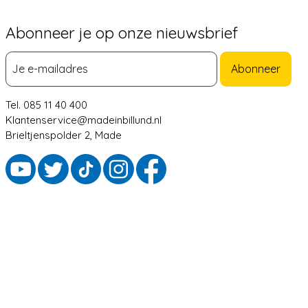
Abonneer je op onze nieuwsbrief
Abonneer
Tel. 085 11 40 400
Klantenservice@madeinbillund.nl
Brieltjenspolder 2, Made