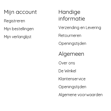
Mijn account
Handige
informatie
Registreren
Verzending en Levering
Mijn bestellingen
Retourneren
Mijn verlanglijst
Openingstijden
Algemeen
Over ons
De Winkel
Klantenservice
Openingstijden
Algemene voorwaarden