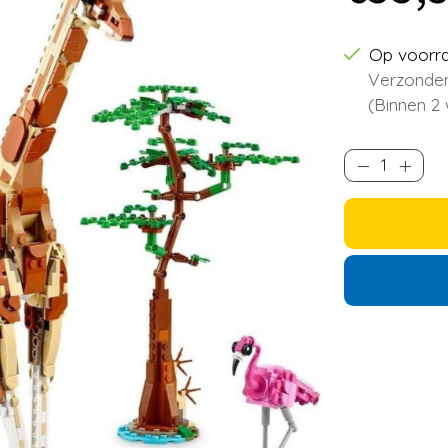
Op voorr
Verzonden
(Binnen 2