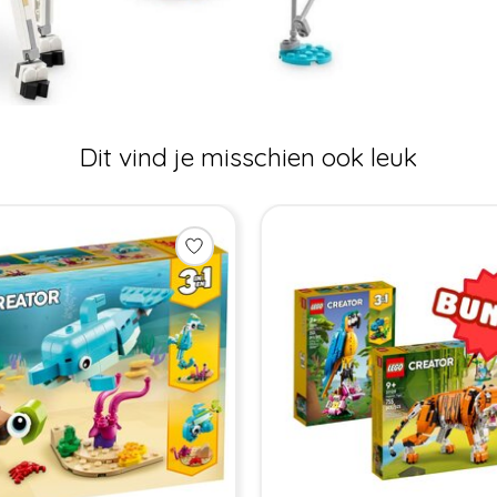
Dit vind je misschien ook leuk