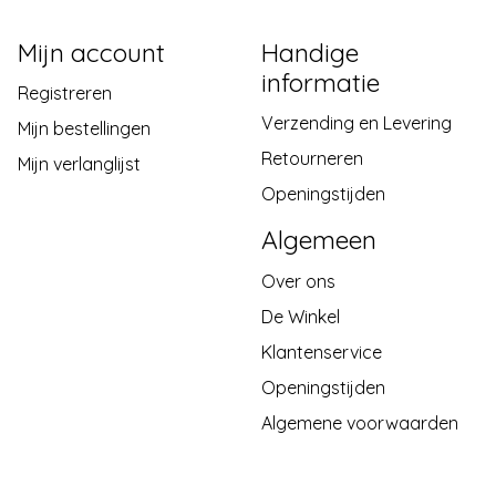
Mijn account
Handige
informatie
Registreren
Verzending en Levering
Mijn bestellingen
Retourneren
Mijn verlanglijst
Openingstijden
Algemeen
Over ons
De Winkel
Klantenservice
Openingstijden
Algemene voorwaarden