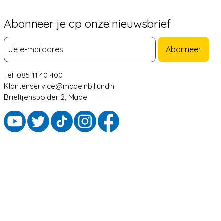
Abonneer je op onze nieuwsbrief
Abonneer
Tel. 085 11 40 400
Klantenservice@madeinbillund.nl
Brieltjenspolder 2, Made