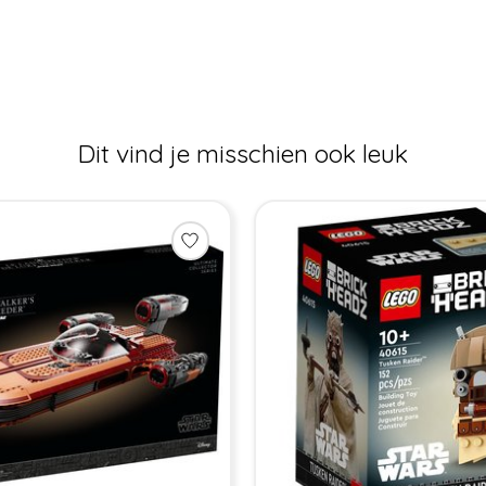
Dit vind je misschien ook leuk