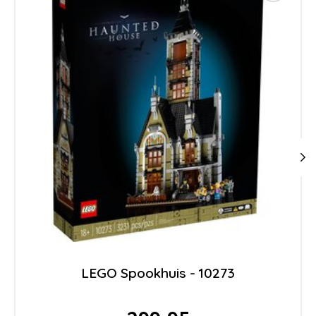
LEGO Spookhuis - 10273