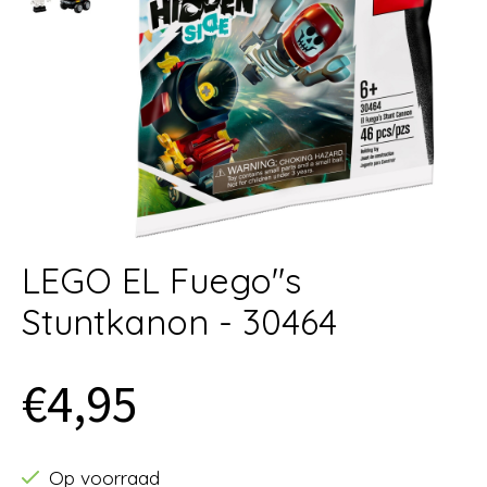
LEGO EL Fuego"s
Stuntkanon - 30464
€4,95
Op voorraad