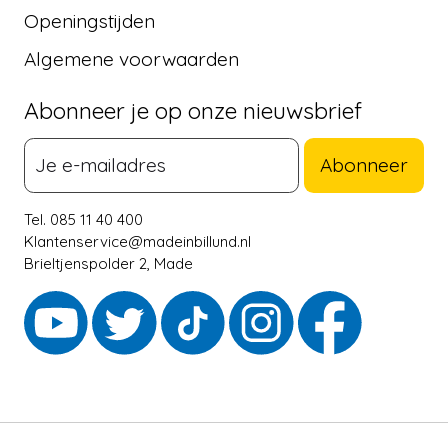
Openingstijden
Algemene voorwaarden
Abonneer je op onze nieuwsbrief
Abonneer
Tel. 085 11 40 400
Klantenservice@madeinbillund.nl
Brieltjenspolder 2, Made