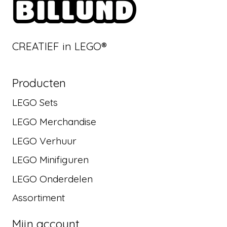
CREATIEF in LEGO®
Producten
LEGO Sets
LEGO Merchandise
LEGO Verhuur
LEGO Minifiguren
LEGO Onderdelen
Assortiment
Mijn account