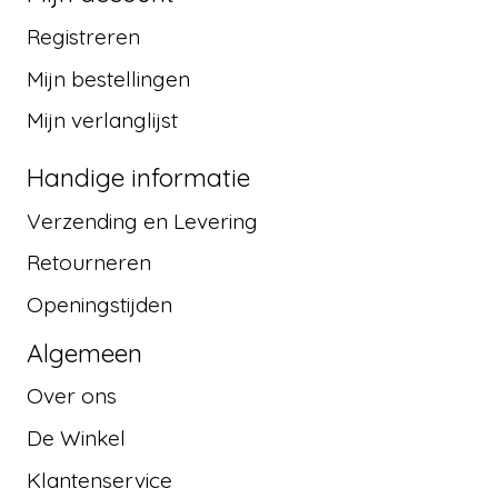
Registreren
Mijn bestellingen
Mijn verlanglijst
Handige informatie
Verzending en Levering
Retourneren
Openingstijden
Algemeen
Over ons
De Winkel
Klantenservice