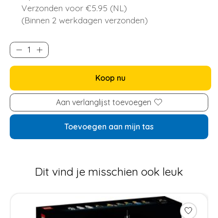
Verzonden voor €5.95 (NL)
(Binnen 2 werkdagen verzonden)
Koop nu
Aan verlanglijst toevoegen
Toevoegen aan mijn tas
Dit vind je misschien ook leuk
Items van productcarrousel