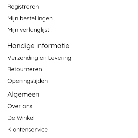
Registreren
Mijn bestellingen
Mijn verlanglijst
Handige informatie
Verzending en Levering
Retourneren
Openingstijden
Algemeen
Over ons
De Winkel
Klantenservice