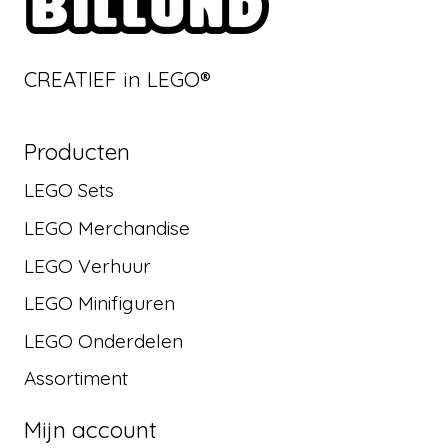
CREATIEF in LEGO®
Producten
LEGO Sets
LEGO Merchandise
LEGO Verhuur
LEGO Minifiguren
LEGO Onderdelen
Assortiment
Mijn account