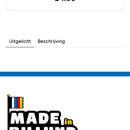
Uitgelicht
Beschrijving