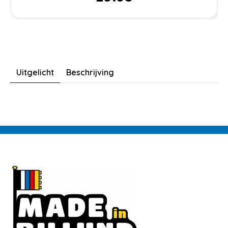
Uitgelicht
Beschrijving