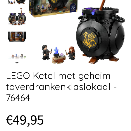
LEGO Ketel met geheim
toverdrankenklaslokaal -
76464
€49,95