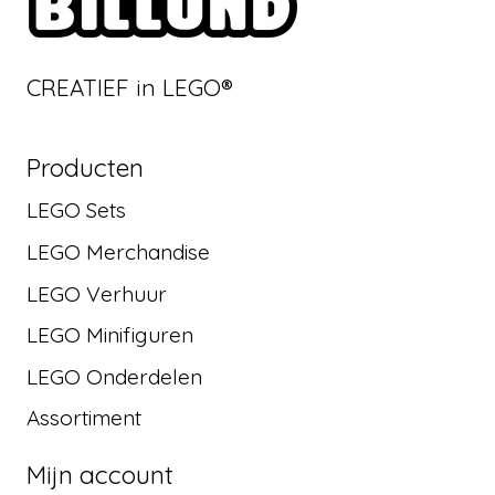
CREATIEF in LEGO®
Producten
LEGO Sets
LEGO Merchandise
LEGO Verhuur
LEGO Minifiguren
LEGO Onderdelen
Assortiment
Mijn account