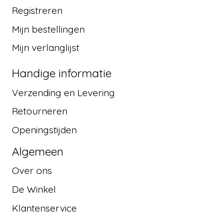
Registreren
Mijn bestellingen
Mijn verlanglijst
Handige informatie
Verzending en Levering
Retourneren
Openingstijden
Algemeen
Over ons
De Winkel
Klantenservice