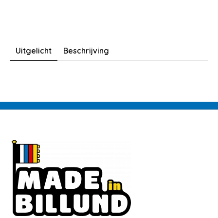
Uitgelicht
Beschrijving