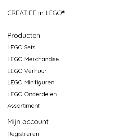
CREATIEF in LEGO®
Producten
LEGO Sets
LEGO Merchandise
LEGO Verhuur
LEGO Minifiguren
LEGO Onderdelen
Assortiment
Mijn account
Registreren