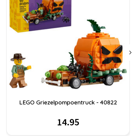
LEGO Griezelpompoentruck - 40822
14.95