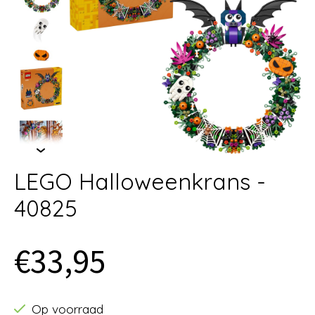
LEGO Halloweenkrans -
40825
€33,95
Op voorraad