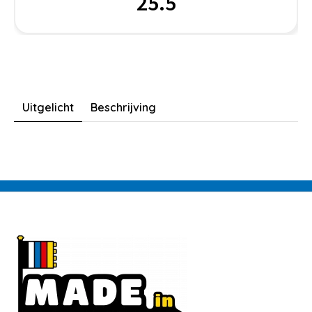
25.5
Uitgelicht
Beschrijving