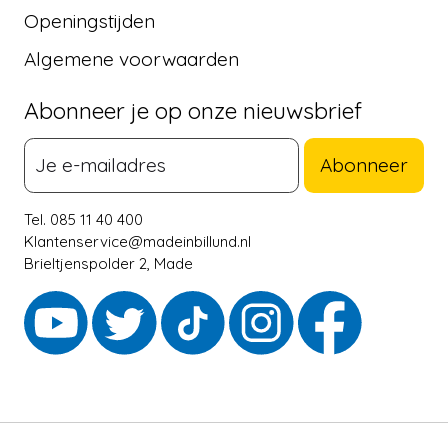
Openingstijden
Algemene voorwaarden
Abonneer je op onze nieuwsbrief
Abonneer
Tel. 085 11 40 400
Klantenservice@madeinbillund.nl
Brieltjenspolder 2, Made