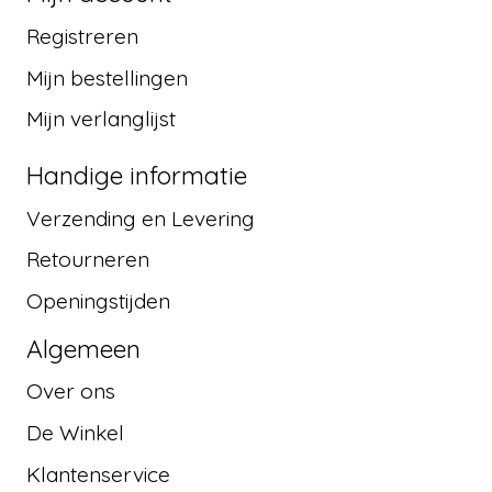
Registreren
Mijn bestellingen
Mijn verlanglijst
Handige informatie
Verzending en Levering
Retourneren
Openingstijden
Algemeen
Over ons
De Winkel
Klantenservice