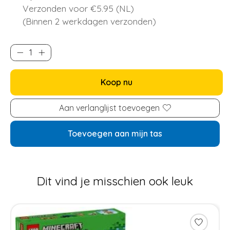
Verzonden voor €5.95 (NL)
(Binnen 2 werkdagen verzonden)
Koop nu
Aan verlanglijst toevoegen
Toevoegen aan mijn tas
Dit vind je misschien ook leuk
Items van productcarrousel