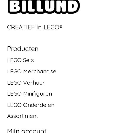
CREATIEF in LEGO®
Producten
LEGO Sets
LEGO Merchandise
LEGO Verhuur
LEGO Minifiguren
LEGO Onderdelen
Assortiment
Mijn account