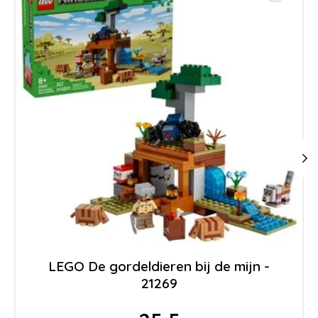
LEGO De gordeldieren bij de mijn -
21269