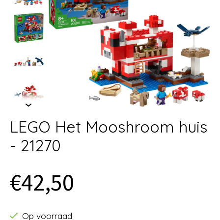
LEGO Het Mooshroom huis
- 21270
€42,50
Op voorraad