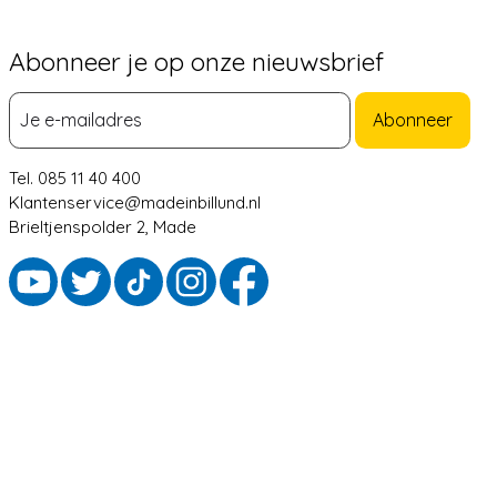
Abonneer je op onze nieuwsbrief
Abonneer
Tel. 085 11 40 400
Klantenservice@madeinbillund.nl
Brieltjenspolder 2, Made