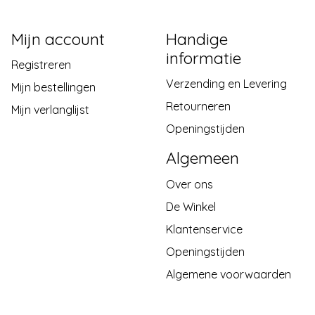
Mijn account
Handige
informatie
Registreren
Verzending en Levering
Mijn bestellingen
Retourneren
Mijn verlanglijst
Openingstijden
Algemeen
Over ons
De Winkel
Klantenservice
Openingstijden
Algemene voorwaarden