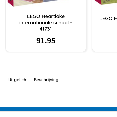
LEGO Heartlake
LEGO H
internationale school -
41731
91.95
Uitgelicht
Beschrijving