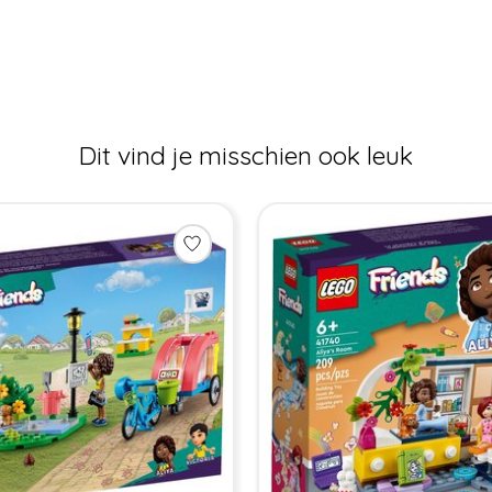
Dit vind je misschien ook leuk