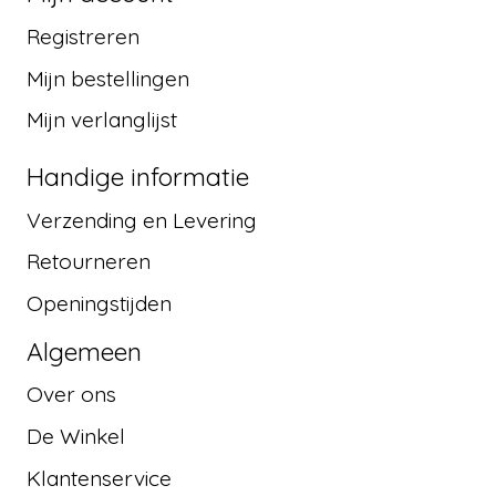
Registreren
Mijn bestellingen
Mijn verlanglijst
Handige informatie
Verzending en Levering
Retourneren
Openingstijden
Algemeen
Over ons
De Winkel
Klantenservice