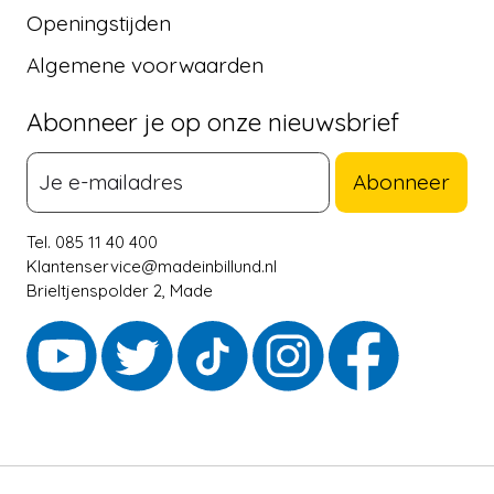
Openingstijden
Algemene voorwaarden
Abonneer je op onze nieuwsbrief
Abonneer
Tel. 085 11 40 400
Klantenservice@madeinbillund.nl
Brieltjenspolder 2, Made