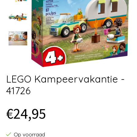
LEGO Kampeervakantie -
41726
€24,95
Op voorraad