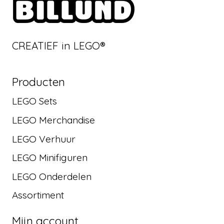
CREATIEF in LEGO®
Producten
LEGO Sets
LEGO Merchandise
LEGO Verhuur
LEGO Minifiguren
LEGO Onderdelen
Assortiment
Mijn account