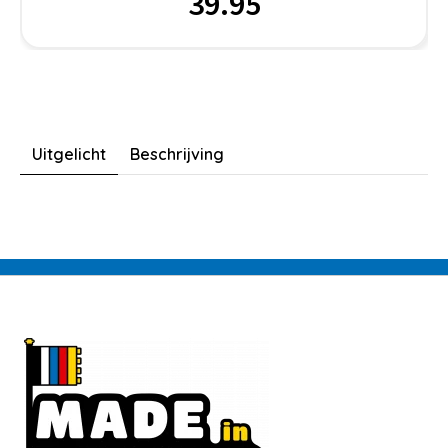
39.95
Uitgelicht
Beschrijving