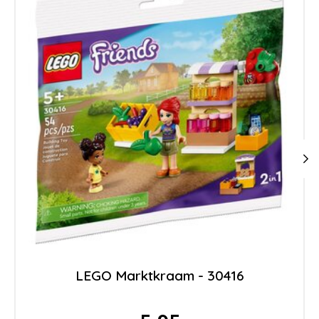
LEGO Marktkraam - 30416