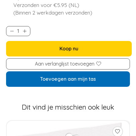
Verzonden voor €5.95 (NL)
(Binnen 2 werkdagen verzonden)
Koop nu
Aan verlanglijst toevoegen
Toevoegen aan mijn tas
Dit vind je misschien ook leuk
Items van productcarrousel