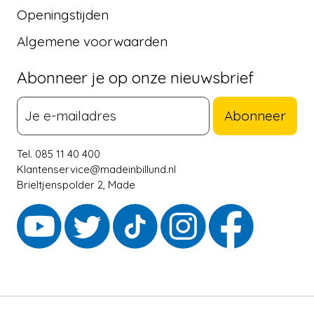
Openingstijden
Algemene voorwaarden
Abonneer je op onze nieuwsbrief
Abonneer
Tel. 085 11 40 400
Klantenservice@madeinbillund.nl
Brieltjenspolder 2, Made