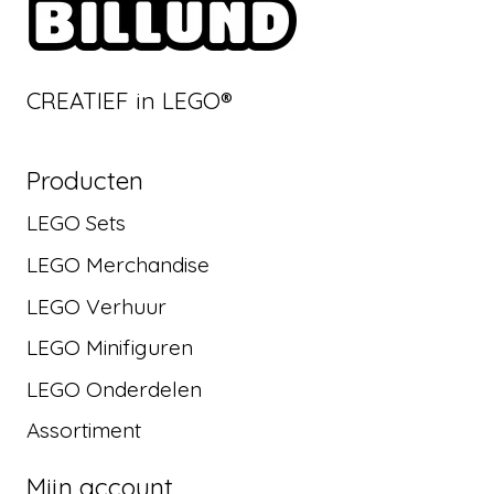
CREATIEF in LEGO®
Producten
LEGO Sets
LEGO Merchandise
LEGO Verhuur
LEGO Minifiguren
LEGO Onderdelen
Assortiment
Mijn account