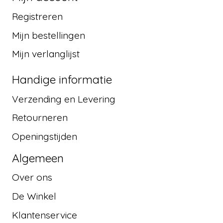
Registreren
Mijn bestellingen
Mijn verlanglijst
Handige informatie
Verzending en Levering
Retourneren
Openingstijden
Algemeen
Over ons
De Winkel
Klantenservice