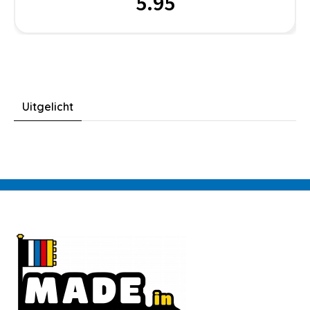
5.95
Uitgelicht