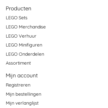
Producten
LEGO Sets
LEGO Merchandise
LEGO Verhuur
LEGO Minifiguren
LEGO Onderdelen
Assortiment
Mijn account
Registreren
Mijn bestellingen
Mijn verlanglijst