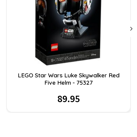
LEGO Star Wars Luke Skywalker Red
Five Helm - 75327
89.95