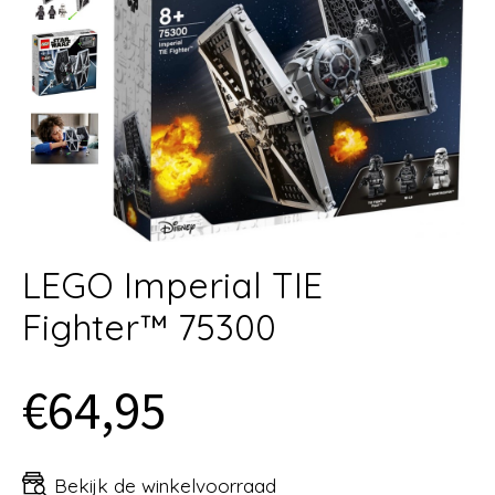
LEGO Imperial TIE
Fighter™ 75300
€64,95
Bekijk de winkelvoorraad