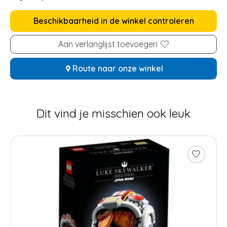
Beschikbaarheid in de winkel controleren
Aan verlanglijst toevoegen
Route naar onze winkel
Dit vind je misschien ook leuk
Items van productcarrousel