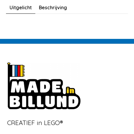
Uitgelicht
Beschrijving
CREATIEF in LEGO®