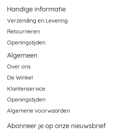
Handige informatie
Verzending en Levering
Retourneren
Openingstijden
Algemeen
Over ons
De Winkel
Klantenservice
Openingstijden
Algemene voorwaarden
Abonneer je op onze nieuwsbrief