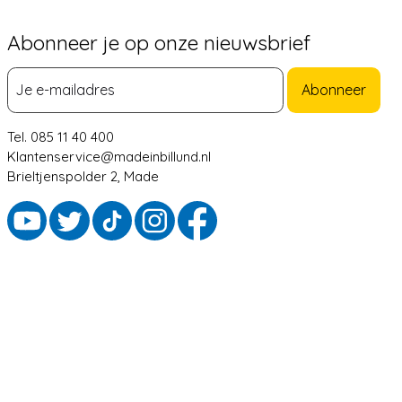
Abonneer je op onze nieuwsbrief
Abonneer
Tel. 085 11 40 400
Klantenservice@madeinbillund.nl
Brieltjenspolder 2, Made