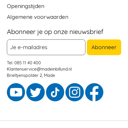
Openingstijden
Algemene voorwaarden
Abonneer je op onze nieuwsbrief
Abonneer
Tel. 085 11 40 400
Klantenservice@madeinbillund.nl
Brieltjenspolder 2, Made