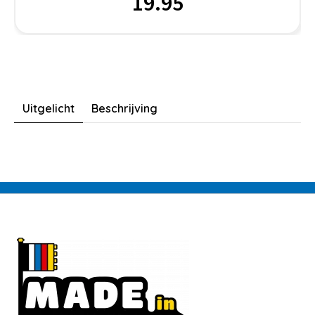
19.95
Uitgelicht
Beschrijving