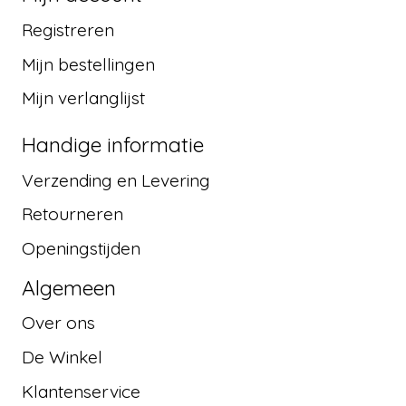
Registreren
Mijn bestellingen
Mijn verlanglijst
Handige informatie
Verzending en Levering
Retourneren
Openingstijden
Algemeen
Over ons
De Winkel
Klantenservice