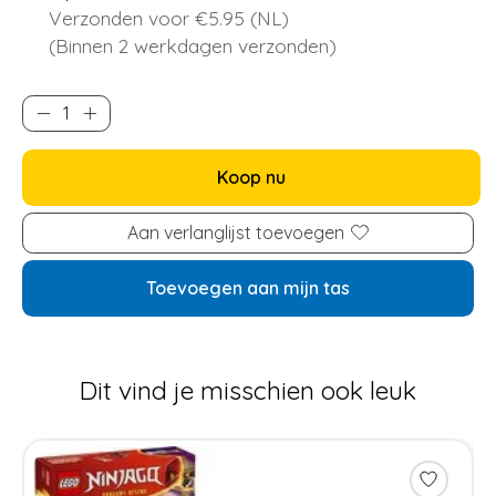
Verzonden voor €5.95 (NL)
(Binnen 2 werkdagen verzonden)
Koop nu
Aan verlanglijst toevoegen
Toevoegen aan mijn tas
Dit vind je misschien ook leuk
Items van productcarrousel