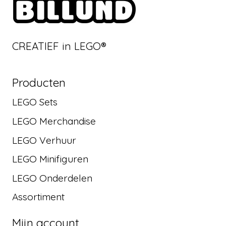
CREATIEF in LEGO®
Producten
LEGO Sets
LEGO Merchandise
LEGO Verhuur
LEGO Minifiguren
LEGO Onderdelen
Assortiment
Mijn account