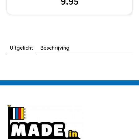
9.95
Uitgelicht
Beschrijving