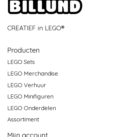
CREATIEF in LEGO®
Producten
LEGO Sets
LEGO Merchandise
LEGO Verhuur
LEGO Minifiguren
LEGO Onderdelen
Assortiment
Mijn account