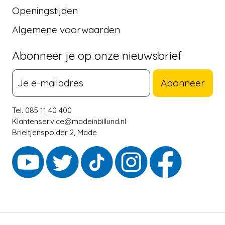
Openingstijden
Algemene voorwaarden
Abonneer je op onze nieuwsbrief
Abonneer
Tel. 085 11 40 400
Klantenservice@madeinbillund.nl
Brieltjenspolder 2, Made