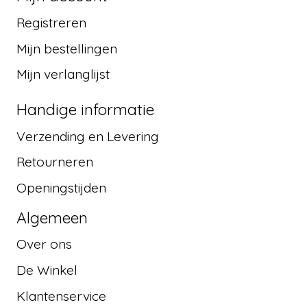
Registreren
Mijn bestellingen
Mijn verlanglijst
Handige informatie
Verzending en Levering
Retourneren
Openingstijden
Algemeen
Over ons
De Winkel
Klantenservice