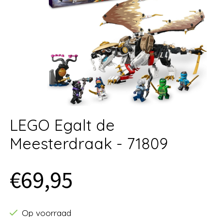
LEGO Egalt de
Meesterdraak - 71809
€69,95
Op voorraad