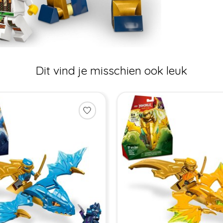
Dit vind je misschien ook leuk