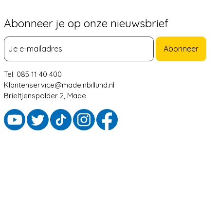
Abonneer je op onze nieuwsbrief
Abonneer
Tel. 085 11 40 400
Klantenservice@madeinbillund.nl
Brieltjenspolder 2, Made