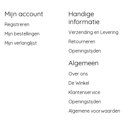
Mijn account
Handige
informatie
Registreren
Verzending en Levering
Mijn bestellingen
Retourneren
Mijn verlanglijst
Openingstijden
Algemeen
Over ons
De Winkel
Klantenservice
Openingstijden
Algemene voorwaarden