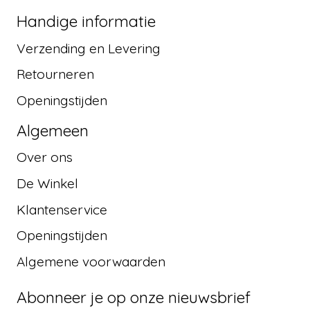
Handige informatie
Verzending en Levering
Retourneren
Openingstijden
Algemeen
Over ons
De Winkel
Klantenservice
Openingstijden
Algemene voorwaarden
Abonneer je op onze nieuwsbrief