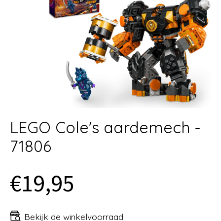
LEGO Cole's aardemech -
71806
€19,95
Bekijk de winkelvoorraad