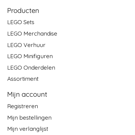
Producten
LEGO Sets
LEGO Merchandise
LEGO Verhuur
LEGO Minifiguren
LEGO Onderdelen
Assortiment
Mijn account
Registreren
Mijn bestellingen
Mijn verlanglijst