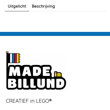
Uitgelicht
Beschrijving
CREATIEF in LEGO®