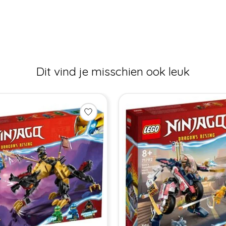
Dit vind je misschien ook leuk