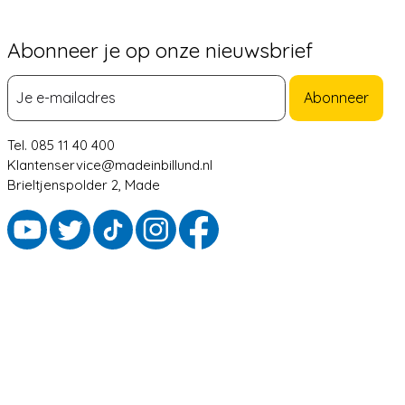
Abonneer je op onze nieuwsbrief
Abonneer
Tel. 085 11 40 400
Klantenservice@madeinbillund.nl
Brieltjenspolder 2, Made