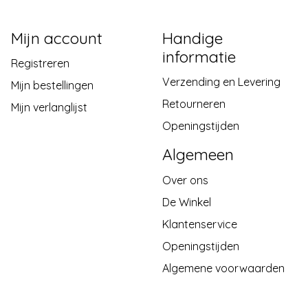
Mijn account
Handige
informatie
Registreren
Verzending en Levering
Mijn bestellingen
Retourneren
Mijn verlanglijst
Openingstijden
Algemeen
Over ons
De Winkel
Klantenservice
Openingstijden
Algemene voorwaarden