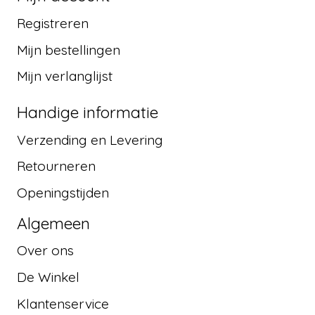
Registreren
Mijn bestellingen
Mijn verlanglijst
Handige informatie
Verzending en Levering
Retourneren
Openingstijden
Algemeen
Over ons
De Winkel
Klantenservice