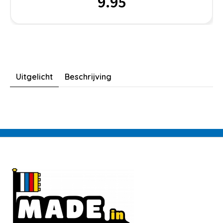
9.95
Uitgelicht
Beschrijving