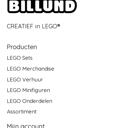
CREATIEF in LEGO®
Producten
LEGO Sets
LEGO Merchandise
LEGO Verhuur
LEGO Minifiguren
LEGO Onderdelen
Assortiment
Mijn account