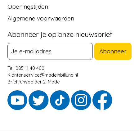
Openingstijden
Algemene voorwaarden
Abonneer je op onze nieuwsbrief
Abonneer
Tel. 085 11 40 400
Klantenservice@madeinbillund.nl
Brieltjenspolder 2, Made