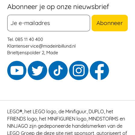
Abonneer je op onze nieuwsbrief
Abonneer
Tel. 085 11 40 400
Klantenservice@madeinbillund.nl
Brieltjenspolder 2, Made
LEGO®, het LEGO logo, de Minifiguur, DUPLO, het
FRIENDS logo, het MINIFIGUREN logo, MINDSTORMS en
NINJAGO zijn gedeponeerde handelsmerken van de
LEGO Groep die deze site niet sponsort, autoriseert of