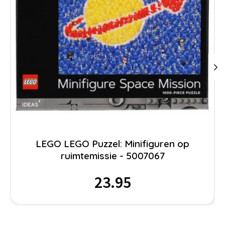
LEGO LEGO Puzzel: Minifiguren op
ruimtemissie - 5007067
23.95