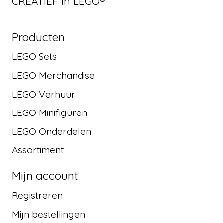
CREATIEF in LEGO®
Producten
LEGO Sets
LEGO Merchandise
LEGO Verhuur
LEGO Minifiguren
LEGO Onderdelen
Assortiment
Mijn account
Registreren
Mijn bestellingen