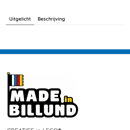
Uitgelicht
Beschrijving