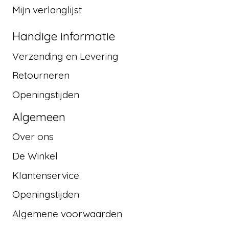
Mijn verlanglijst
Handige informatie
Verzending en Levering
Retourneren
Openingstijden
Algemeen
Over ons
De Winkel
Klantenservice
Openingstijden
Algemene voorwaarden