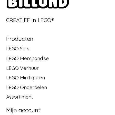
CREATIEF in LEGO®
Producten
LEGO Sets
LEGO Merchandise
LEGO Verhuur
LEGO Minifiguren
LEGO Onderdelen
Assortiment
Mijn account