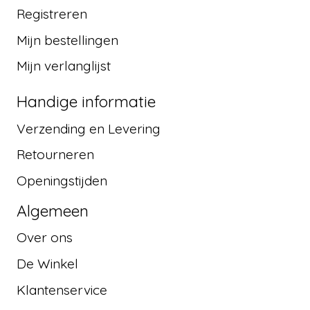
Registreren
Mijn bestellingen
Mijn verlanglijst
Handige informatie
Verzending en Levering
Retourneren
Openingstijden
Algemeen
Over ons
De Winkel
Klantenservice