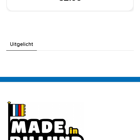
Uitgelicht