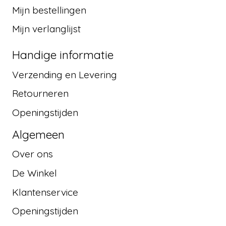
Mijn bestellingen
Mijn verlanglijst
Handige informatie
Verzending en Levering
Retourneren
Openingstijden
Algemeen
Over ons
De Winkel
Klantenservice
Openingstijden