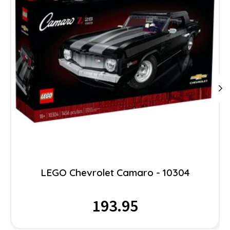
LEGO Chevrolet Camaro - 10304
193.95