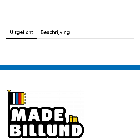
Uitgelicht
Beschrijving