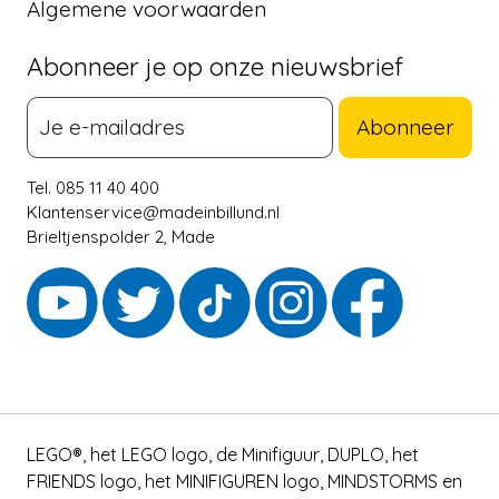
Algemene voorwaarden
Abonneer je op onze nieuwsbrief
Abonneer
Tel. 085 11 40 400
Klantenservice@madeinbillund.nl
Brieltjenspolder 2, Made
LEGO®, het LEGO logo, de Minifiguur, DUPLO, het
FRIENDS logo, het MINIFIGUREN logo, MINDSTORMS en