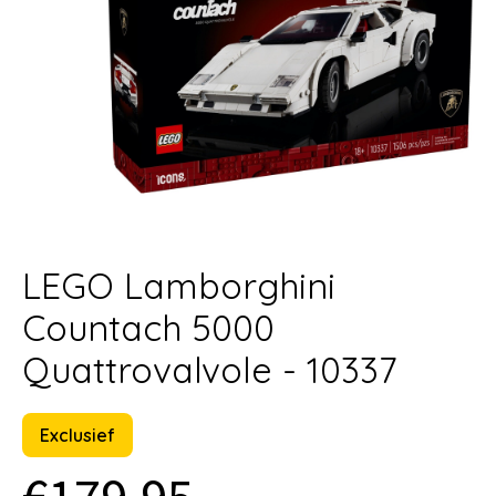
LEGO Lamborghini
Countach 5000
Quattrovalvole - 10337
Exclusief