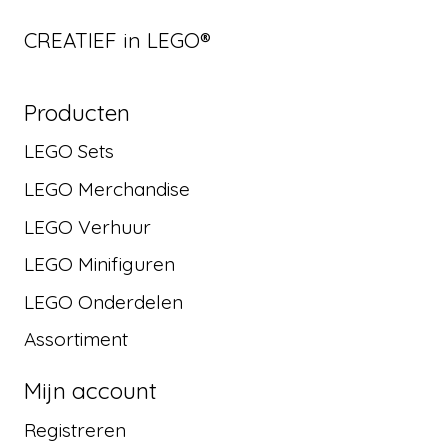
CREATIEF in LEGO®
Producten
LEGO Sets
LEGO Merchandise
LEGO Verhuur
LEGO Minifiguren
LEGO Onderdelen
Assortiment
Mijn account
Registreren