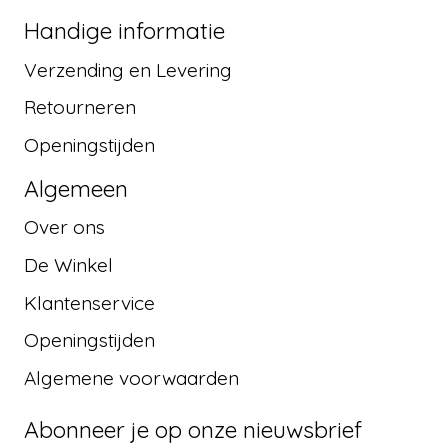
Handige informatie
Verzending en Levering
Retourneren
Openingstijden
Algemeen
Over ons
De Winkel
Klantenservice
Openingstijden
Algemene voorwaarden
Abonneer je op onze nieuwsbrief