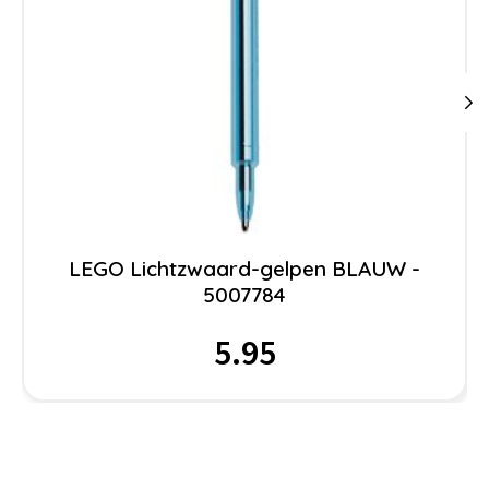
LEGO Lichtzwaard-gelpen BLAUW -
5007784
5.95