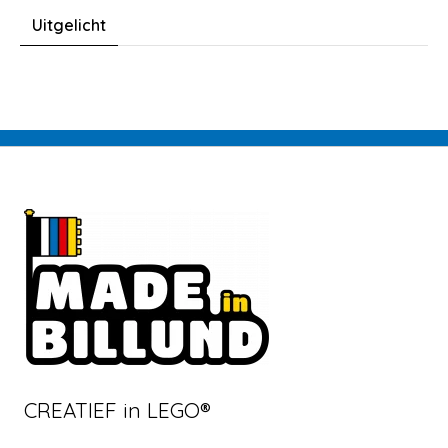
Uitgelicht
CREATIEF in LEGO®