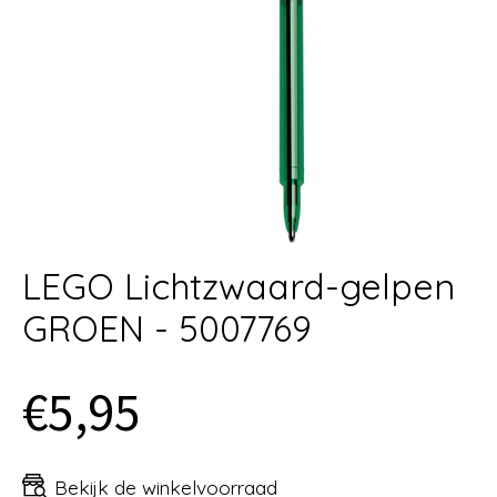
LEGO Lichtzwaard-gelpen
GROEN - 5007769
€5,95
Bekijk de winkelvoorraad