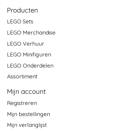
Producten
LEGO Sets
LEGO Merchandise
LEGO Verhuur
LEGO Minifiguren
LEGO Onderdelen
Assortiment
Mijn account
Registreren
Mijn bestellingen
Mijn verlanglijst