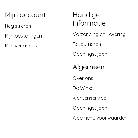
Mijn account
Handige
informatie
Registreren
Verzending en Levering
Mijn bestellingen
Retourneren
Mijn verlanglijst
Openingstijden
Algemeen
Over ons
De Winkel
Klantenservice
Openingstijden
Algemene voorwaarden