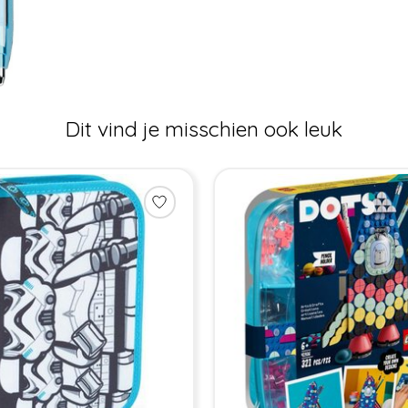
Dit vind je misschien ook leuk