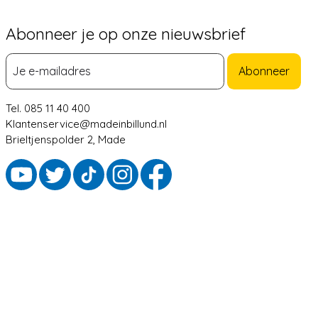
Abonneer je op onze nieuwsbrief
Abonneer
Tel. 085 11 40 400
Klantenservice@madeinbillund.nl
Brieltjenspolder 2, Made