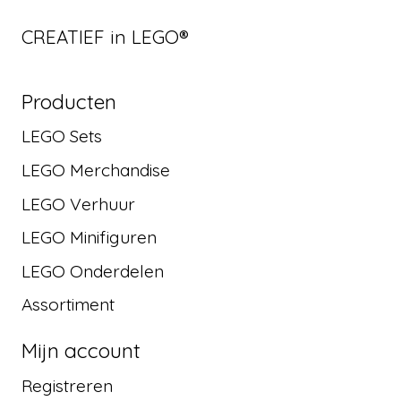
CREATIEF in LEGO®
Producten
LEGO Sets
LEGO Merchandise
LEGO Verhuur
LEGO Minifiguren
LEGO Onderdelen
Assortiment
Mijn account
Registreren