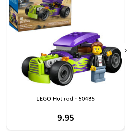
LEGO Hot rod - 60485
9.95