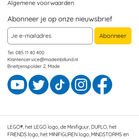
Algemene voorwaarden
Abonneer je op onze nieuwsbrief
Abonneer
Tel. 085 11 40 400
Klantenservice@madeinbillund.nl
Brieltjenspolder 2, Made
LEGO®, het LEGO logo, de Minifiguur, DUPLO, het
FRIENDS logo, het MINIFIGUREN logo, MINDSTORMS en