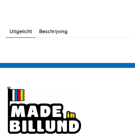
Uitgelicht
Beschrijving