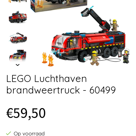
LEGO Luchthaven
brandweertruck - 60499
€59,50
Op voorraad