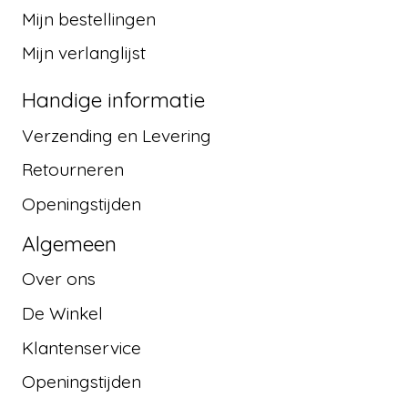
Mijn bestellingen
Mijn verlanglijst
Handige informatie
Verzending en Levering
Retourneren
Openingstijden
Algemeen
Over ons
De Winkel
Klantenservice
Openingstijden