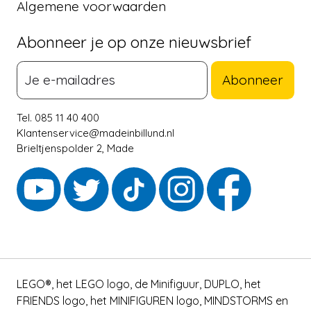
Algemene voorwaarden
Abonneer je op onze nieuwsbrief
Abonneer
Tel. 085 11 40 400
Klantenservice@madeinbillund.nl
Brieltjenspolder 2, Made
LEGO®, het LEGO logo, de Minifiguur, DUPLO, het
FRIENDS logo, het MINIFIGUREN logo, MINDSTORMS en