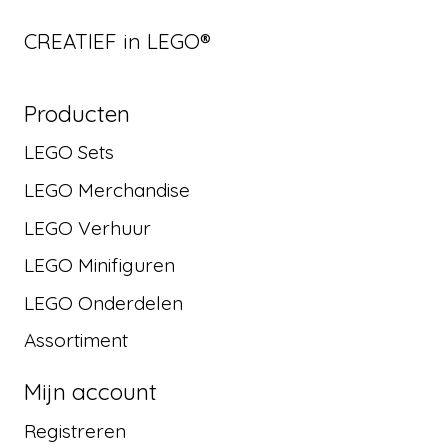
CREATIEF in LEGO®
Producten
LEGO Sets
LEGO Merchandise
LEGO Verhuur
LEGO Minifiguren
LEGO Onderdelen
Assortiment
Mijn account
Registreren