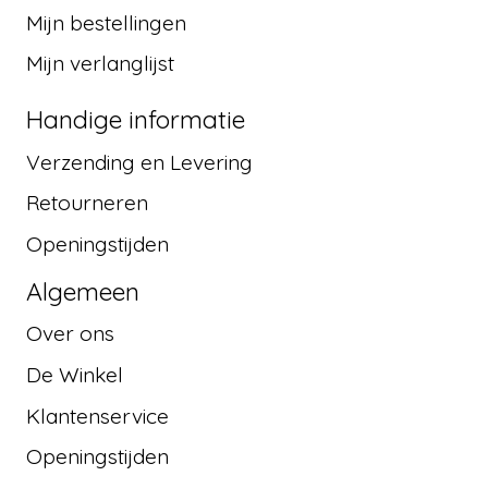
Mijn bestellingen
Mijn verlanglijst
Handige informatie
Verzending en Levering
Retourneren
Openingstijden
Algemeen
Over ons
De Winkel
Klantenservice
Openingstijden