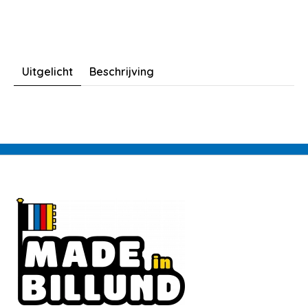
Uitgelicht
Beschrijving