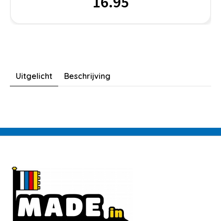
16.95
Uitgelicht
Beschrijving