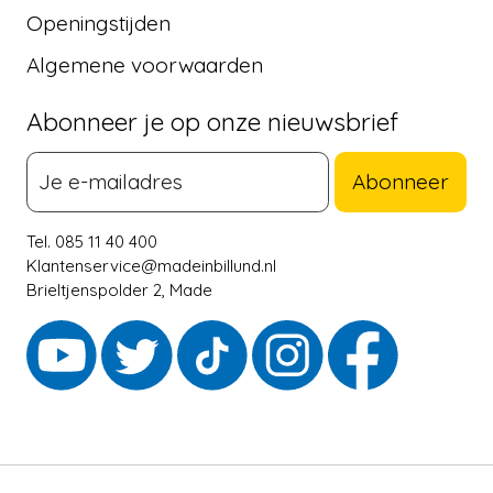
Openingstijden
Algemene voorwaarden
Abonneer je op onze nieuwsbrief
Abonneer
Tel. 085 11 40 400
Klantenservice@madeinbillund.nl
Brieltjenspolder 2, Made