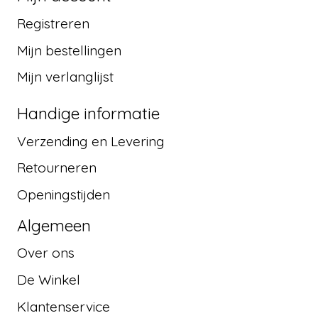
Registreren
Mijn bestellingen
Mijn verlanglijst
Handige informatie
Verzending en Levering
Retourneren
Openingstijden
Algemeen
Over ons
De Winkel
Klantenservice