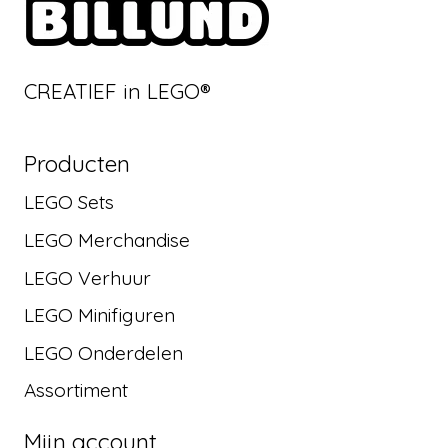
CREATIEF in LEGO®
Producten
LEGO Sets
LEGO Merchandise
LEGO Verhuur
LEGO Minifiguren
LEGO Onderdelen
Assortiment
Mijn account