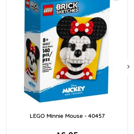
LEGO Minnie Mouse - 40457