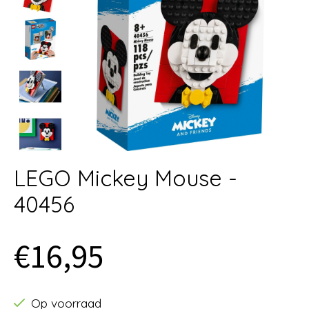
LEGO Mickey Mouse -
40456
€16,95
Op voorraad