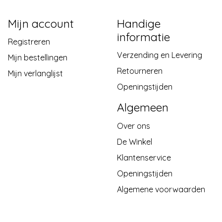
Mijn account
Handige
informatie
Registreren
Verzending en Levering
Mijn bestellingen
Retourneren
Mijn verlanglijst
Openingstijden
Algemeen
Over ons
De Winkel
Klantenservice
Openingstijden
Algemene voorwaarden