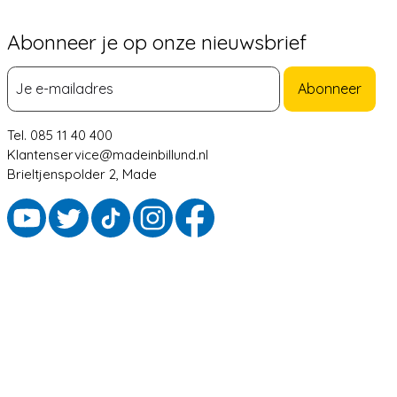
Abonneer je op onze nieuwsbrief
Abonneer
Tel. 085 11 40 400
Klantenservice@madeinbillund.nl
Brieltjenspolder 2, Made