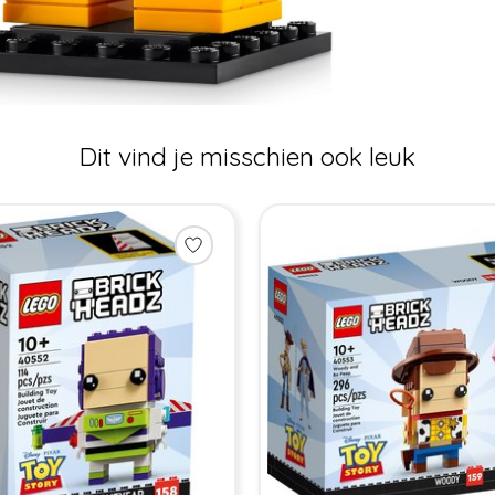
Dit vind je misschien ook leuk