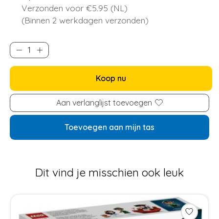
Verzonden voor €5.95 (NL)
(Binnen 2 werkdagen verzonden)
Koop nu
Aan verlanglijst toevoegen
Toevoegen aan mijn tas
Dit vind je misschien ook leuk
Items van productcarrousel