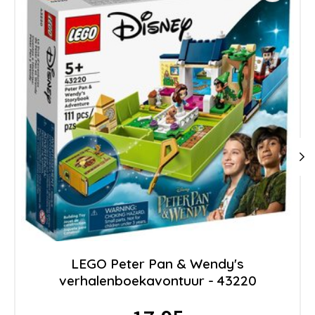
LEGO Peter Pan & Wendy's
verhalenboekavontuur - 43220