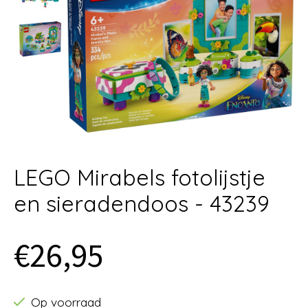
LEGO Mirabels fotolijstje
en sieradendoos - 43239
€26,95
Op voorraad