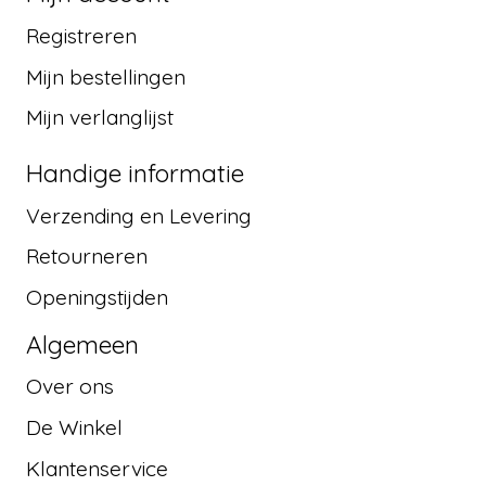
Registreren
Mijn bestellingen
Mijn verlanglijst
Handige informatie
Verzending en Levering
Retourneren
Openingstijden
Algemeen
Over ons
De Winkel
Klantenservice