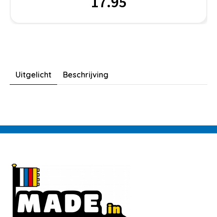
17.95
Uitgelicht
Beschrijving