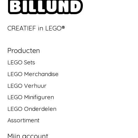
CREATIEF in LEGO®
Producten
LEGO Sets
LEGO Merchandise
LEGO Verhuur
LEGO Minifiguren
LEGO Onderdelen
Assortiment
Mijn account