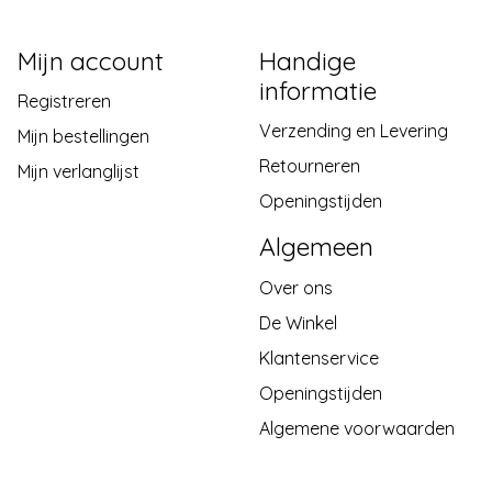
Mijn account
Handige
informatie
Registreren
Verzending en Levering
Mijn bestellingen
Retourneren
Mijn verlanglijst
Openingstijden
Algemeen
Over ons
De Winkel
Klantenservice
Openingstijden
Algemene voorwaarden