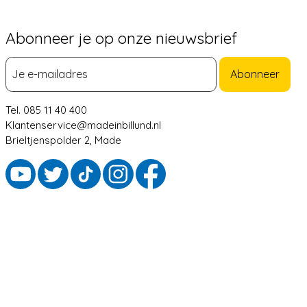
Abonneer je op onze nieuwsbrief
Abonneer
Tel. 085 11 40 400
Klantenservice@madeinbillund.nl
Brieltjenspolder 2, Made