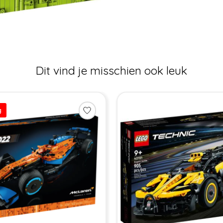
Dit vind je misschien ook leuk
g