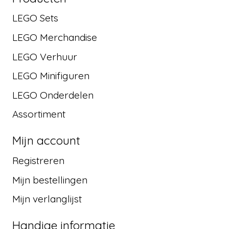
LEGO Sets
LEGO Merchandise
LEGO Verhuur
LEGO Minifiguren
LEGO Onderdelen
Assortiment
Mijn account
Registreren
Mijn bestellingen
Mijn verlanglijst
Handige informatie