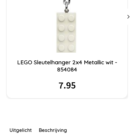
LEGO Sleutelhanger 2x4 Metallic wit -
854084
7.95
Uitgelicht
Beschrijving