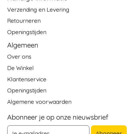
Verzending en Levering
Retourneren
Openingstijden
Algemeen
Over ons
De Winkel
Klantenservice
Openingstijden
Algemene voorwaarden
Abonneer je op onze nieuwsbrief
Abonneer