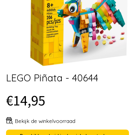
LEGO Piñata - 40644
€14,95
Bekijk de winkelvoorraad