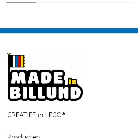
CREATIEF in LEGO®
Producten