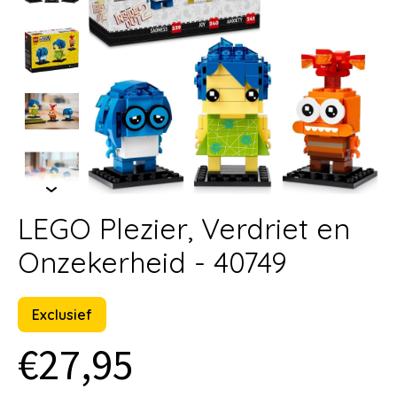
LEGO Plezier, Verdriet en
Onzekerheid - 40749
Exclusief
€27,95