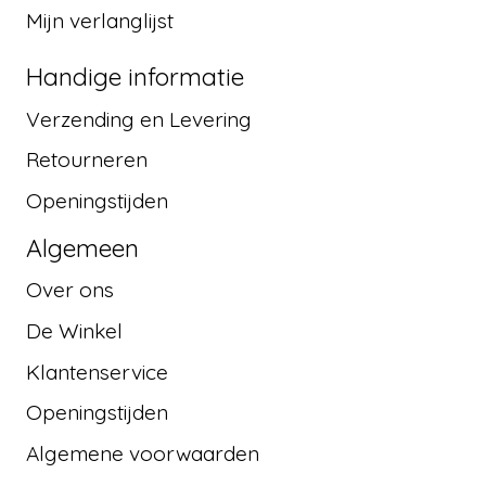
Mijn verlanglijst
Handige informatie
Verzending en Levering
Retourneren
Openingstijden
Algemeen
Over ons
De Winkel
Klantenservice
Openingstijden
Algemene voorwaarden