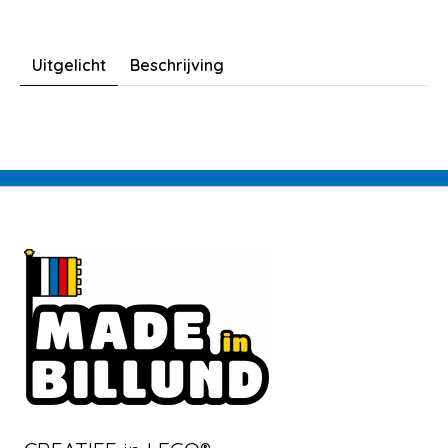
Uitgelicht
Beschrijving