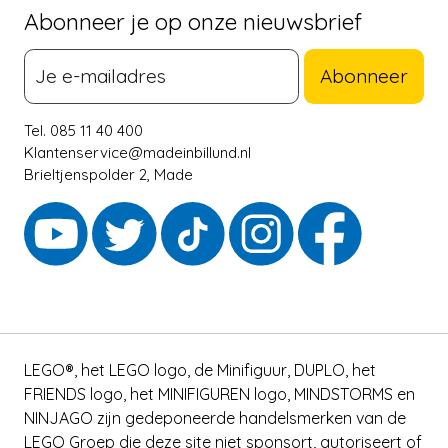
Abonneer je op onze nieuwsbrief
Abonneer
Tel. 085 11 40 400
Klantenservice@madeinbillund.nl
Brieltjenspolder 2, Made
LEGO®, het LEGO logo, de Minifiguur, DUPLO, het
FRIENDS logo, het MINIFIGUREN logo, MINDSTORMS en
NINJAGO zijn gedeponeerde handelsmerken van de
LEGO Groep die deze site niet sponsort, autoriseert of