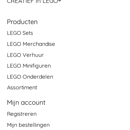
CREATIEF in LEGO®
Producten
LEGO Sets
LEGO Merchandise
LEGO Verhuur
LEGO Minifiguren
LEGO Onderdelen
Assortiment
Mijn account
Registreren
Mijn bestellingen