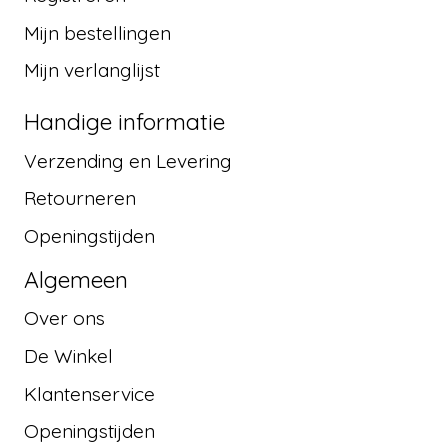
Mijn bestellingen
Mijn verlanglijst
Handige informatie
Verzending en Levering
Retourneren
Openingstijden
Algemeen
Over ons
De Winkel
Klantenservice
Openingstijden