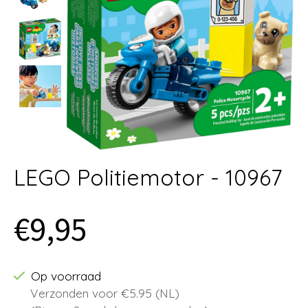
LEGO Politiemotor - 10967
€9,95
Op voorraad
Verzonden voor €5.95 (NL)