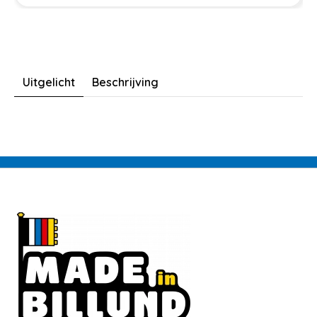
Uitgelicht
Beschrijving