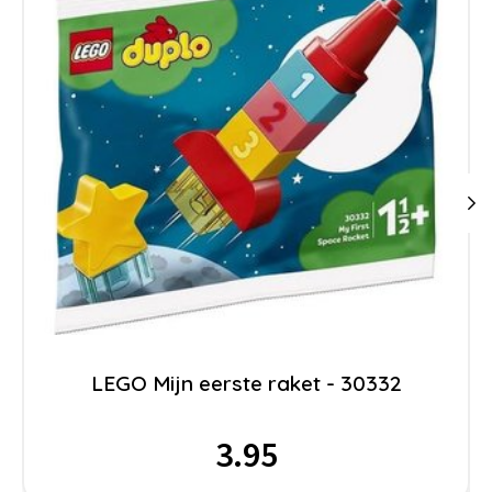
LEGO Mijn eerste raket - 30332
3.95