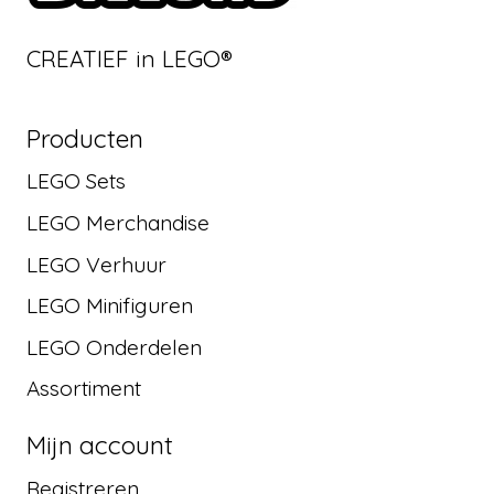
CREATIEF in LEGO®
Producten
LEGO Sets
LEGO Merchandise
LEGO Verhuur
LEGO Minifiguren
LEGO Onderdelen
Assortiment
Mijn account
Registreren