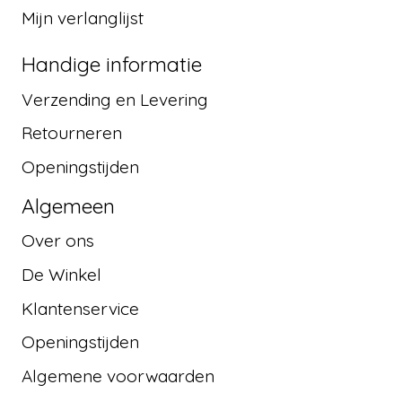
Mijn verlanglijst
Handige informatie
Verzending en Levering
Retourneren
Openingstijden
Algemeen
Over ons
De Winkel
Klantenservice
Openingstijden
Algemene voorwaarden