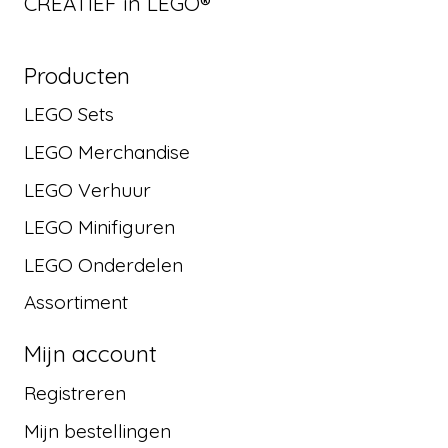
CREATIEF in LEGO®
Producten
LEGO Sets
LEGO Merchandise
LEGO Verhuur
LEGO Minifiguren
LEGO Onderdelen
Assortiment
Mijn account
Registreren
Mijn bestellingen