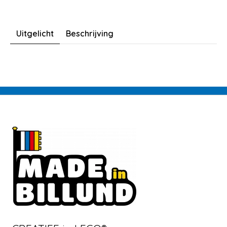
Uitgelicht
Beschrijving