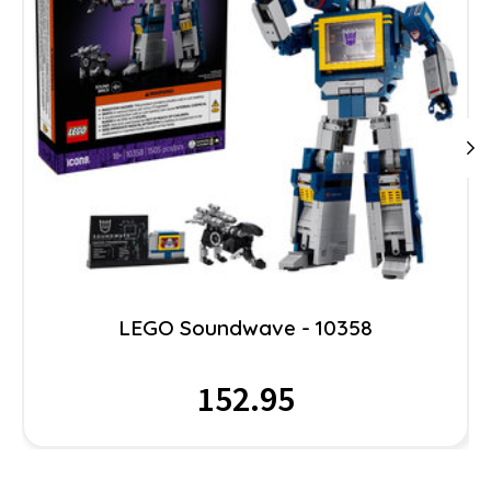
LEGO Soundwave - 10358
152.95